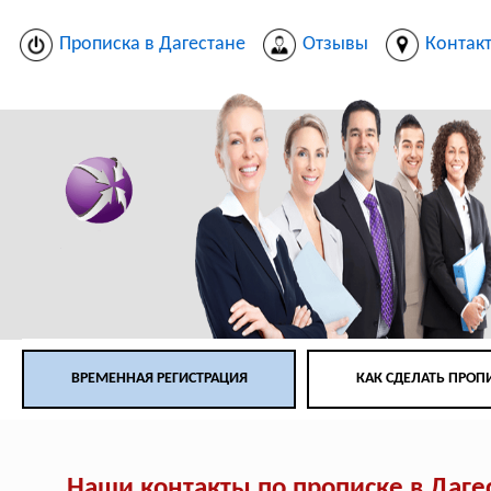
Прописка в Дагестане
Отзывы
Контак
ВРЕМЕННАЯ РЕГИСТРАЦИЯ
КАК СДЕЛАТЬ ПРОП
Наши контакты по прописке в Даге